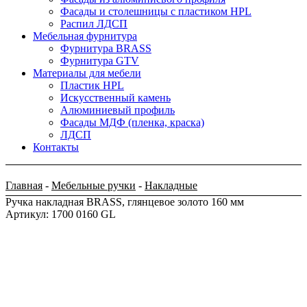
Фасады и столешницы с пластиком HPL
Распил ЛДСП
Мебельная фурнитура
Фурнитура BRASS
Фурнитура GTV
Материалы для мебели
Пластик HPL
Искусственный камень
Алюминиевый профиль
Фасады МДФ (пленка, краска)
ЛДСП
Контакты
Главная
-
Мебельные ручки
-
Накладные
Ручка накладная BRASS, глянцевое золото 160 мм
Артикул: 1700 0160 GL