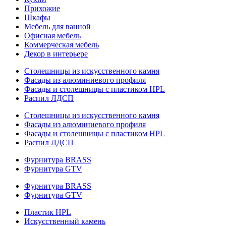
Прихожие
Шкафы
Мебель для ванной
Офисная мебель
Коммерческая мебель
Декор в интерьере
Столешницы из искусственного камня
Фасады из алюминиевого профиля
Фасады и столешницы с пластиком HPL
Распил ЛДСП
Столешницы из искусственного камня
Фасады из алюминиевого профиля
Фасады и столешницы с пластиком HPL
Распил ЛДСП
Фурнитура BRASS
Фурнитура GTV
Фурнитура BRASS
Фурнитура GTV
Пластик HPL
Искусственный камень