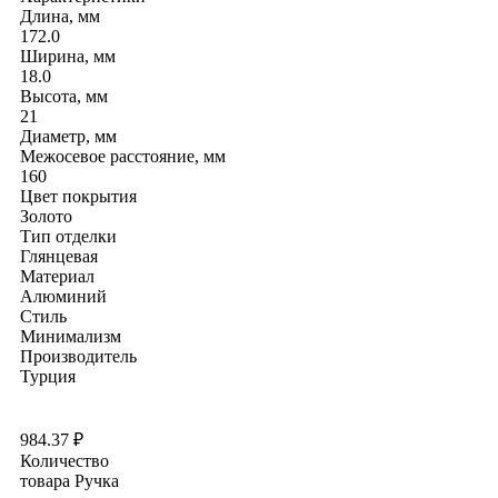
Длина, мм
172.0
Ширина, мм
18.0
Высота, мм
21
Диаметр, мм
Межосевое расстояние, мм
160
Цвет покрытия
Золото
Тип отделки
Глянцевая
Материал
Алюминий
Стиль
Минимализм
Производитель
Турция
984.37
₽
Количество
товара Ручка