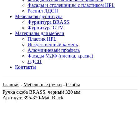
Фасады и столешницы с пластиком HPL
Распил ЛДСП
Мебельная фурнитура
Фурнитура BRASS
Фурнитура GTV
Материалы для мебели
Пластик HPL
Искусственный камень
Алюминиевый профиль
Фасады МДФ (пленка, краска)
ЛДСП
Контакты
Главная
-
Мебельные ручки
-
Скобы
Ручка скоба BRASS, чёрный 320 мм
Артикул: 395-320-Matt Black