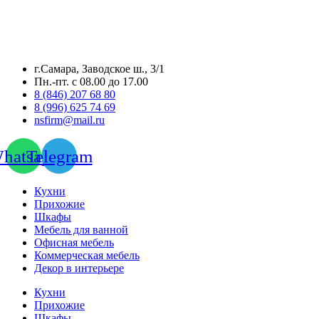
г.Самара, Заводское ш., 3/1
Пн.-пт. с 08.00 до 17.00
8 (846) 207 68 80
8 (996) 625 74 69
nsfirm@mail.ru
hatsapp
Telegram
Кухни
Прихожие
Шкафы
Мебель для ванной
Офисная мебель
Коммерческая мебель
Декор в интерьере
Кухни
Прихожие
Шкафы