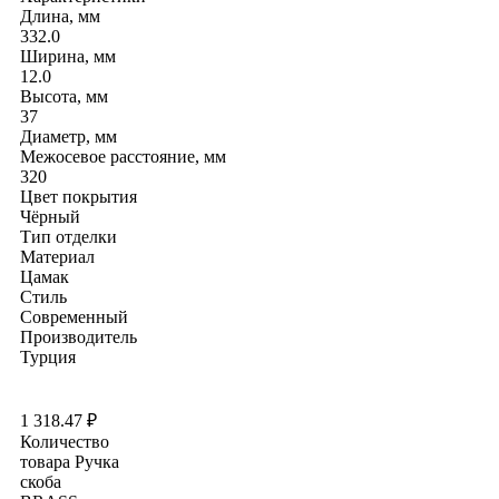
Длина, мм
332.0
Ширина, мм
12.0
Высота, мм
37
Диаметр, мм
Межосевое расстояние, мм
320
Цвет покрытия
Чёрный
Тип отделки
Материал
Цамак
Стиль
Современный
Производитель
Турция
1 318.47
₽
Количество
товара Ручка
скоба