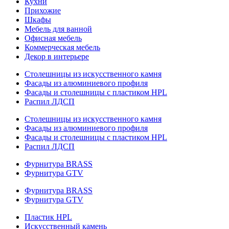
Кухни
Прихожие
Шкафы
Мебель для ванной
Офисная мебель
Коммерческая мебель
Декор в интерьере
Столешницы из искусственного камня
Фасады из алюминиевого профиля
Фасады и столешницы с пластиком HPL
Распил ЛДСП
Столешницы из искусственного камня
Фасады из алюминиевого профиля
Фасады и столешницы с пластиком HPL
Распил ЛДСП
Фурнитура BRASS
Фурнитура GTV
Фурнитура BRASS
Фурнитура GTV
Пластик HPL
Искусственный камень