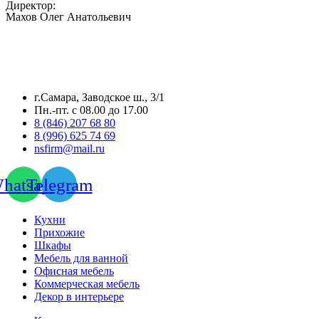
Директор:
Махов Олег Анатольевич
г.Самара, Заводское ш., 3/1
Пн.-пт. с 08.00 до 17.00
8 (846) 207 68 80
8 (996) 625 74 69
nsfirm@mail.ru
hatsapp
Telegram
Кухни
Прихожие
Шкафы
Мебель для ванной
Офисная мебель
Коммерческая мебель
Декор в интерьере