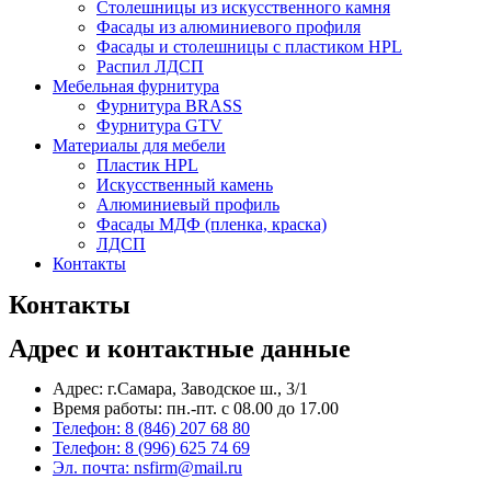
Столешницы из искусственного камня
Фасады из алюминиевого профиля
Фасады и столешницы с пластиком HPL
Распил ЛДСП
Мебельная фурнитура
Фурнитура BRASS
Фурнитура GTV
Материалы для мебели
Пластик HPL
Искусственный камень
Алюминиевый профиль
Фасады МДФ (пленка, краска)
ЛДСП
Контакты
Контакты
Адрес и контактные данные
Адрес: г.Самара, Заводское ш., 3/1
Время работы: пн.-пт. с 08.00 до 17.00
Телефон: 8 (846) 207 68 80
Телефон:
8 (996) 625 74 69
Эл. почта: nsfirm@mail.ru