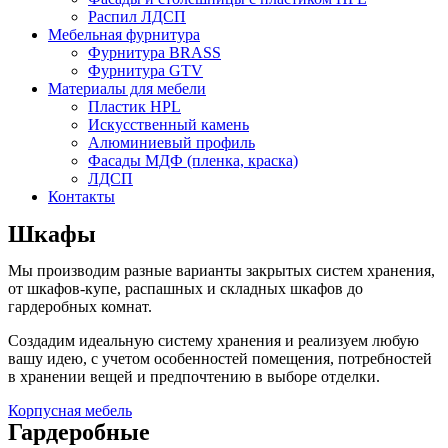
Распил ЛДСП
Мебельная фурнитура
Фурнитура BRASS
Фурнитура GTV
Материалы для мебели
Пластик HPL
Искусственный камень
Алюминиевый профиль
Фасады МДФ (пленка, краска)
ЛДСП
Контакты
Шкафы
Мы производим разные варианты закрытых систем хранения,
от шкафов-купе, распашных и складных шкафов до
гардеробных комнат.
Создадим идеальную систему хранения и реализуем любую
вашу идею, с учетом особенностей помещения, потребностей
в хранении вещей и предпочтению в выборе отделки.
Корпусная мебель
Гардеробные