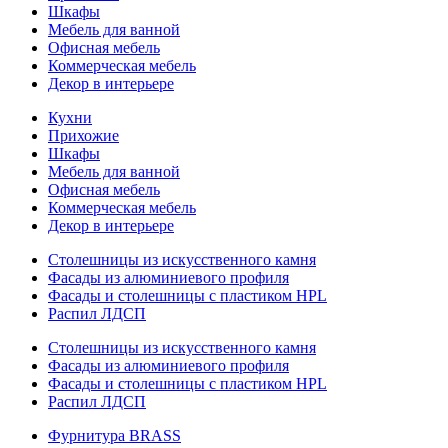
Шкафы
Мебель для ванной
Офисная мебель
Коммерческая мебель
Декор в интерьере
Кухни
Прихожие
Шкафы
Мебель для ванной
Офисная мебель
Коммерческая мебель
Декор в интерьере
Столешницы из искусственного камня
Фасады из алюминиевого профиля
Фасады и столешницы с пластиком HPL
Распил ЛДСП
Столешницы из искусственного камня
Фасады из алюминиевого профиля
Фасады и столешницы с пластиком HPL
Распил ЛДСП
Фурнитура BRASS