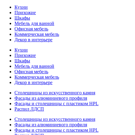
Кухни
Прихожие
Шкафы
Мебель для ванной
Офисная мебель
Коммерческая мебель
Декор в интерьере
Кухни
Прихожие
Шкафы
Мебель для ванной
Офисная мебель
Коммерческая мебель
Декор в интерьере
Столешницы из искусственного камня
Фасады из алюминиевого профиля
Фасады и столешницы с пластиком HPL
Распил ЛДСП
Столешницы из искусственного камня
Фасады из алюминиевого профиля
Фасады и столешницы с пластиком HPL