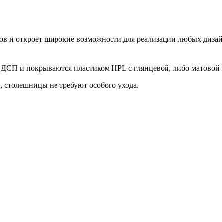
ков и откроет широкие возможности для реализации любых диза
е ДСП и покрываются пластиком HPL с глянцевой, либо матовой
, столешницы не требуют особого ухода.