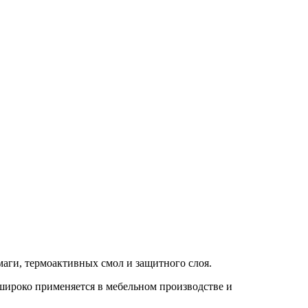
маги, термоактивных смол и защитного слоя.
 широко применяется в мебельном производстве и