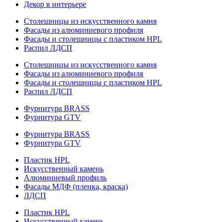
Декор в интерьере
Столешницы из искусственного камня
Фасады из алюминиевого профиля
Фасады и столешницы с пластиком HPL
Распил ЛДСП
Столешницы из искусственного камня
Фасады из алюминиевого профиля
Фасады и столешницы с пластиком HPL
Распил ЛДСП
Фурнитура BRASS
Фурнитура GTV
Фурнитура BRASS
Фурнитура GTV
Пластик HPL
Искусственный камень
Алюминиевый профиль
Фасады МДФ (пленка, краска)
ЛДСП
Пластик HPL
Искусственный камень