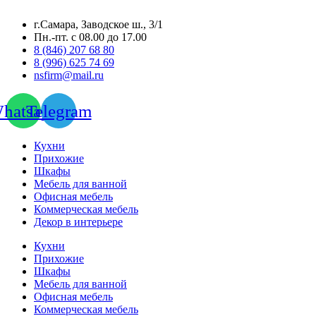
г.Самара, Заводское ш., 3/1
Пн.-пт. с 08.00 до 17.00
8 (846) 207 68 80
8 (996) 625 74 69
nsfirm@mail.ru
hatsapp
Telegram
Кухни
Прихожие
Шкафы
Мебель для ванной
Офисная мебель
Коммерческая мебель
Декор в интерьере
Кухни
Прихожие
Шкафы
Мебель для ванной
Офисная мебель
Коммерческая мебель