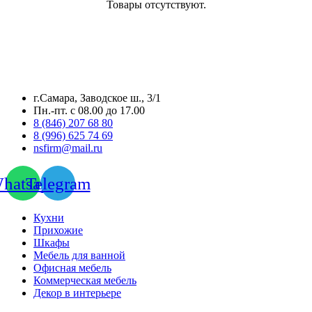
Товары отсутствуют.
г.Самара, Заводское ш., 3/1
Пн.-пт. с 08.00 до 17.00
8 (846) 207 68 80
8 (996) 625 74 69
nsfirm@mail.ru
hatsapp
Telegram
Кухни
Прихожие
Шкафы
Мебель для ванной
Офисная мебель
Коммерческая мебель
Декор в интерьере