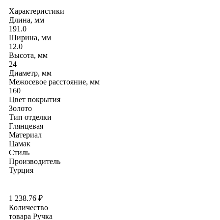
Характеристики
Длина, мм
191.0
Ширина, мм
12.0
Высота, мм
24
Диаметр, мм
Межосевое расстояние, мм
160
Цвет покрытия
Золото
Тип отделки
Глянцевая
Материал
Цамак
Стиль
Производитель
Турция
1 238.76
₽
Количество
товара Ручка