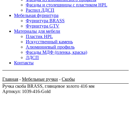
Фасады и столешницы с пластиком HPL
Распил ЛДСП
Мебельная фурнитура
Фурнитура BRASS
Фурнитура GTV
Материалы для мебели
Пластик HPL
Искусственный камень
Алюминиевый профиль
Фасады МДФ (пленка, краска)
ЛДСП
Контакты
Главная
-
Мебельные ручки
-
Скобы
Ручка скоба BRASS, глянцевое золото 416 мм
Артикул: 1039-416-Gold