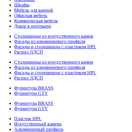
Шкафы
Мебель для ванной
Офисная мебель
Коммерческая мебель
Декор в интерьере
Столешницы из искусственного камня
Фасады из алюминиевого профиля
Фасады и столешницы с пластиком HPL
Распил ЛДСП
Столешницы из искусственного камня
Фасады из алюминиевого профиля
Фасады и столешницы с пластиком HPL
Распил ЛДСП
Фурнитура BRASS
Фурнитура GTV
Фурнитура BRASS
Фурнитура GTV
Пластик HPL
Искусственный камень
Алюминиевый профиль