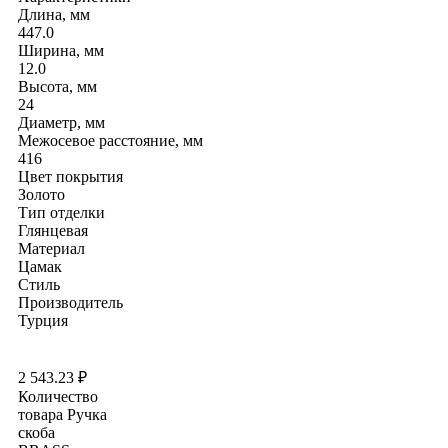
Длина, мм
447.0
Ширина, мм
12.0
Высота, мм
24
Диаметр, мм
Межосевое расстояние, мм
416
Цвет покрытия
Золото
Тип отделки
Глянцевая
Материал
Цамак
Стиль
Производитель
Турция
2 543.23
₽
Количество
товара Ручка
скоба