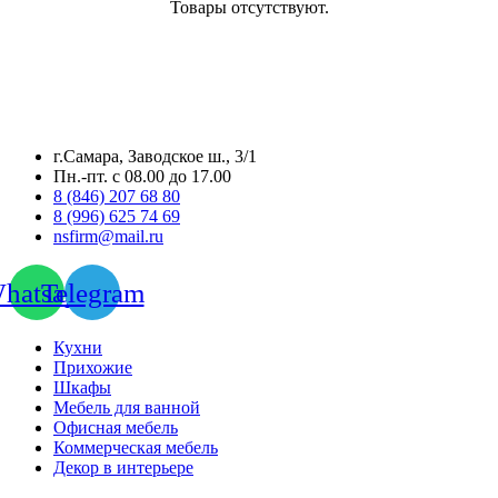
Товары отсутствуют.
г.Самара, Заводское ш., 3/1
Пн.-пт. с 08.00 до 17.00
8 (846) 207 68 80
8 (996) 625 74 69
nsfirm@mail.ru
hatsapp
Telegram
Кухни
Прихожие
Шкафы
Мебель для ванной
Офисная мебель
Коммерческая мебель
Декор в интерьере