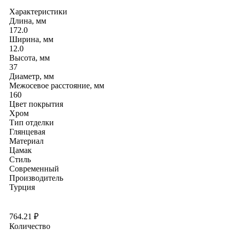
Характеристики
Длина, мм
172.0
Ширина, мм
12.0
Высота, мм
37
Диаметр, мм
Межосевое расстояние, мм
160
Цвет покрытия
Хром
Тип отделки
Глянцевая
Материал
Цамак
Стиль
Современный
Производитель
Турция
764.21
₽
Количество