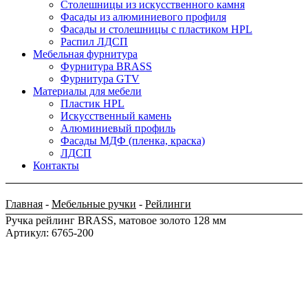
Столешницы из искусственного камня
Фасады из алюминиевого профиля
Фасады и столешницы с пластиком HPL
Распил ЛДСП
Мебельная фурнитура
Фурнитура BRASS
Фурнитура GTV
Материалы для мебели
Пластик HPL
Искусственный камень
Алюминиевый профиль
Фасады МДФ (пленка, краска)
ЛДСП
Контакты
Главная
-
Мебельные ручки
-
Рейлинги
Ручка рейлинг BRASS, матовое золото 128 мм
Артикул: 6765-200