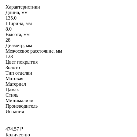
Характеристики
Длина, мм
135.0
Ширина, мм
8.0
Высота, мм
28
Диаметр, мм
Межосевое расстояние, мм
128
Цвет покрытия
Золото
Тип отделки
Матовая
Материал
Цамак
Стиль
Минимализм
Производитель
Испания
474.57
₽
Количество