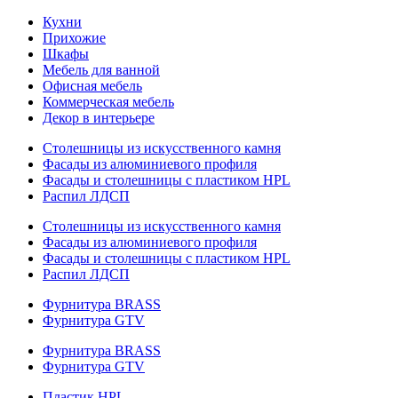
Кухни
Прихожие
Шкафы
Мебель для ванной
Офисная мебель
Коммерческая мебель
Декор в интерьере
Столешницы из искусственного камня
Фасады из алюминиевого профиля
Фасады и столешницы с пластиком HPL
Распил ЛДСП
Столешницы из искусственного камня
Фасады из алюминиевого профиля
Фасады и столешницы с пластиком HPL
Распил ЛДСП
Фурнитура BRASS
Фурнитура GTV
Фурнитура BRASS
Фурнитура GTV
Пластик HPL