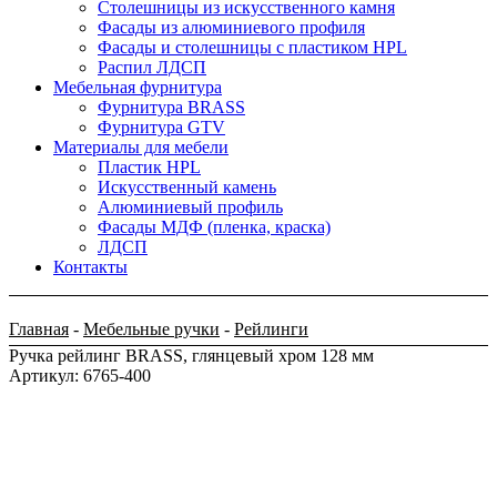
Столешницы из искусственного камня
Фасады из алюминиевого профиля
Фасады и столешницы с пластиком HPL
Распил ЛДСП
Мебельная фурнитура
Фурнитура BRASS
Фурнитура GTV
Материалы для мебели
Пластик HPL
Искусственный камень
Алюминиевый профиль
Фасады МДФ (пленка, краска)
ЛДСП
Контакты
Главная
-
Мебельные ручки
-
Рейлинги
Ручка рейлинг BRASS, глянцевый хром 128 мм
Артикул: 6765-400