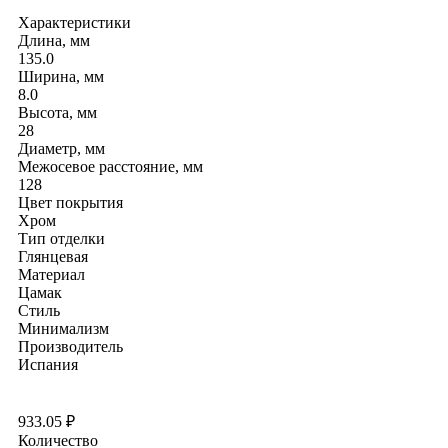
Характеристики
Длина, мм
135.0
Ширина, мм
8.0
Высота, мм
28
Диаметр, мм
Межосевое расстояние, мм
128
Цвет покрытия
Хром
Тип отделки
Глянцевая
Материал
Цамак
Стиль
Минимализм
Производитель
Испания
933.05
₽
Количество