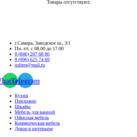
Товары отсутствуют.
г.Самара, Заводское ш., 3/1
Пн.-пт. с 08.00 до 17.00
8 (846) 207 68 80
8 (996) 625 74 69
nsfirm@mail.ru
hatsapp
Telegram
Кухни
Прихожие
Шкафы
Мебель для ванной
Офисная мебель
Коммерческая мебель
Декор в интерьере