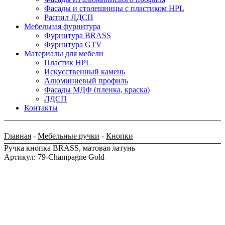
Фасады и столешницы с пластиком HPL
Распил ЛДСП
Мебельная фурнитура
Фурнитура BRASS
Фурнитура GTV
Материалы для мебели
Пластик HPL
Искусственный камень
Алюминиевый профиль
Фасады МДФ (пленка, краска)
ЛДСП
Контакты
Главная
-
Мебельные ручки
-
Кнопки
Ручка кнопка BRASS, матовая латунь
Артикул: 79-Champagne Gold