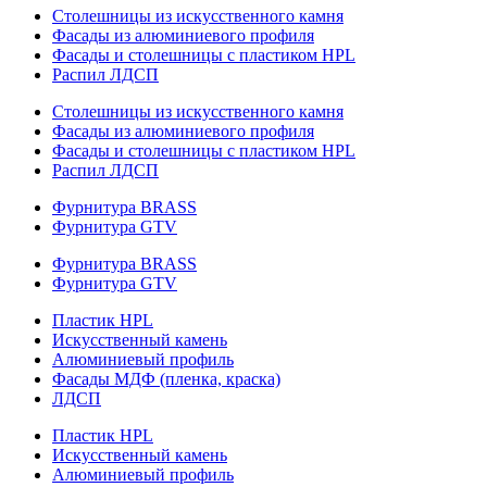
Столешницы из искусственного камня
Фасады из алюминиевого профиля
Фасады и столешницы с пластиком HPL
Распил ЛДСП
Столешницы из искусственного камня
Фасады из алюминиевого профиля
Фасады и столешницы с пластиком HPL
Распил ЛДСП
Фурнитура BRASS
Фурнитура GTV
Фурнитура BRASS
Фурнитура GTV
Пластик HPL
Искусственный камень
Алюминиевый профиль
Фасады МДФ (пленка, краска)
ЛДСП
Пластик HPL
Искусственный камень
Алюминиевый профиль