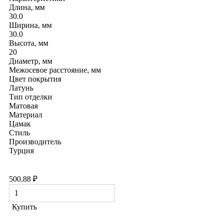
Длина, мм
30.0
Ширина, мм
30.0
Высота, мм
20
Диаметр, мм
Межосевое расстояние, мм
Цвет покрытия
Латунь
Тип отделки
Матовая
Материал
Цамак
Стиль
Производитель
Турция
500.88
₽
Количество
товара
Ручка
Купить
кнопка