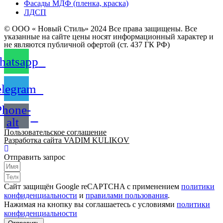
Фасады МДФ (пленка, краска)
ЛДСП
© ООО « Новый Стиль» 2024 Все права защищены. Все
указанные на сайте цены носят информационный характер и
не являются публичной офертой (ст. 437 ГК РФ)
atsapp
elegram
Phone-
alt
Пользовательское соглашение
Разработка сайта VADIM KULIKOV
Отправить запрос
Сайт защищён Google reCAPTCHA с применением
политики
конфиденциальности
и
правилами пользования
.
Нажимая на кнопку вы соглашаетесь с условиями
политики
конфиденциальности