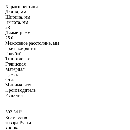
Характеристики
Длина, мм
Ширина, мм
Высота, мм
28
Диаметр, мм
25.0
Межосевое расстояние, мм
Цвет покрытия
Голубой
Тип отделки
Глянцевая
Материал
Цамак
Стиль
Минимализм
Производитель
Испания
392.34
₽
Количество
товара Ручка
кнопка