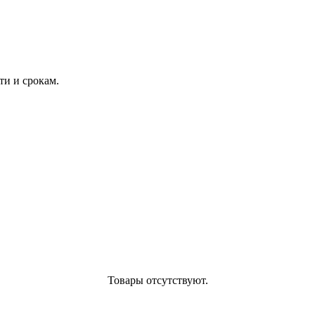
и и срокам.
Товары отсутствуют.