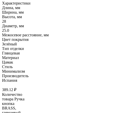
Характеристики
Длина, мм
Ширина, мм
Высота, мм
28
Диаметр, мм
25.0
Межосевое расстояние, мм
Цвет покрытия
Зелёный
Тип отделки
Глянцевая
Материал
Цамак
Стиль
Минимализм
Производитель
Испания
389.12
₽
Количество
товара Ручка
кнопка
BRASS,
глянцевый