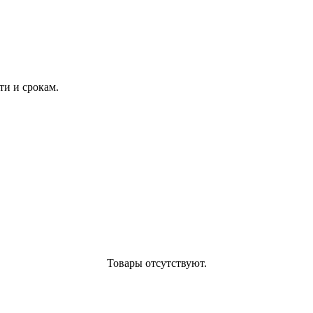
и и срокам.
Товары отсутствуют.