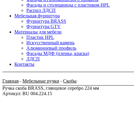
Фасады и столешницы с пластиком HPL
Распил ЛДСП
Мебельная фурнитура
Фурнитура BRASS
Фурнитура GTV
Материалы для мебели
Пластик HPL
Искусственный камень
Алюминиевый профиль
Фасады МДФ (пленка, краска)
ЛДСП
Контакты
Главная
-
Мебельные ручки
-
Скобы
Ручка скоба BRASS, глянцевое серебро 224 мм
Артикул: BU 004.224.15