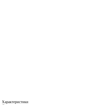
Характеристики