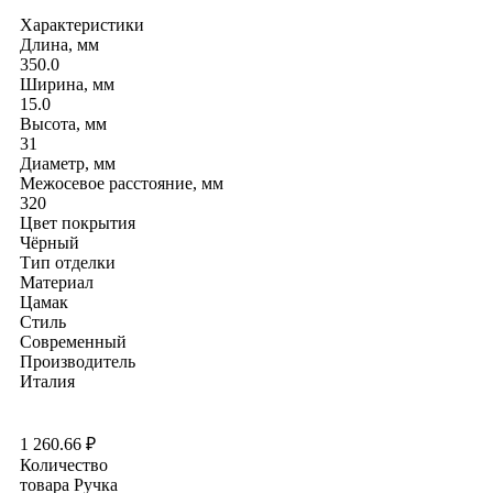
Характеристики
Длина, мм
350.0
Ширина, мм
15.0
Высота, мм
31
Диаметр, мм
Межосевое расстояние, мм
320
Цвет покрытия
Чёрный
Тип отделки
Материал
Цамак
Стиль
Современный
Производитель
Италия
1 260.66
₽
Количество
товара Ручка