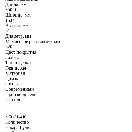
Длина, мм
350.0
Ширина, мм
15.0
Высота, мм
31
Диаметр, мм
Межосевое расстояние, мм
320
Цвет покрытия
Золото
Тип отделки
Глянцевая
Материал
Цамак
Стиль
Современный
Производитель
Италия
3 062.04
₽
Количество
товара Ручка