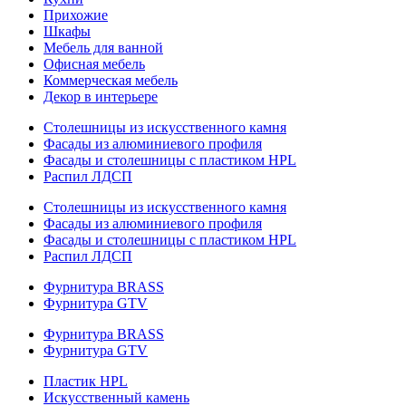
Прихожие
Шкафы
Мебель для ванной
Офисная мебель
Коммерческая мебель
Декор в интерьере
Столешницы из искусственного камня
Фасады из алюминиевого профиля
Фасады и столешницы с пластиком HPL
Распил ЛДСП
Столешницы из искусственного камня
Фасады из алюминиевого профиля
Фасады и столешницы с пластиком HPL
Распил ЛДСП
Фурнитура BRASS
Фурнитура GTV
Фурнитура BRASS
Фурнитура GTV
Пластик HPL
Искусственный камень