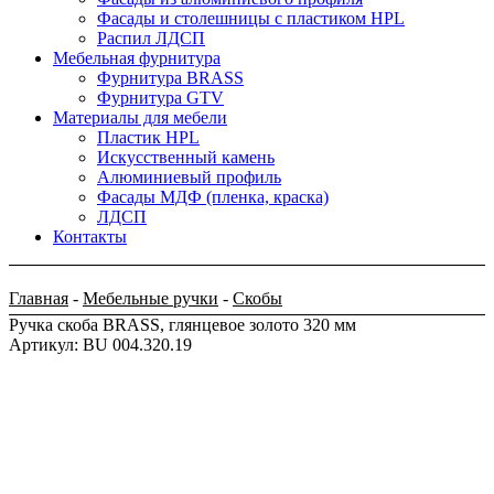
Фасады и столешницы с пластиком HPL
Распил ЛДСП
Мебельная фурнитура
Фурнитура BRASS
Фурнитура GTV
Материалы для мебели
Пластик HPL
Искусственный камень
Алюминиевый профиль
Фасады МДФ (пленка, краска)
ЛДСП
Контакты
Главная
-
Мебельные ручки
-
Скобы
Ручка скоба BRASS, глянцевое золото 320 мм
Артикул: BU 004.320.19