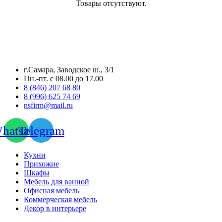
Товары отсутствуют.
г.Самара, Заводское ш., 3/1
Пн.-пт. с 08.00 до 17.00
8 (846) 207 68 80
8 (996) 625 74 69
nsfirm@mail.ru
hatsapp
Telegram
Кухни
Прихожие
Шкафы
Мебель для ванной
Офисная мебель
Коммерческая мебель
Декор в интерьере