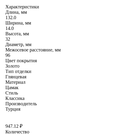
Характеристики
Длина, мм
132.0
Ширина, мм
14.0
Высота, мм
32
Диаметр, мм
Межосевое расстояние, мм
96
Цвет покрытия
Золото
Тип отделки
Глянцевая
Материал
Цамак
Стиль
Классика
Производитель
Турция
947.12
₽
Количество