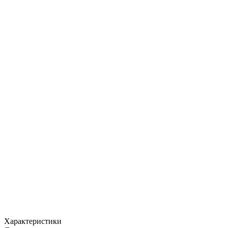
Характеристики