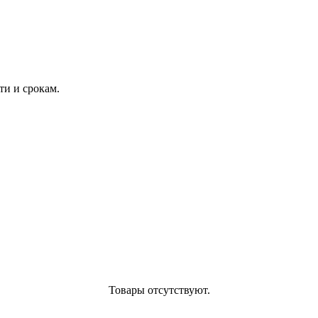
и и срокам.
Товары отсутствуют.