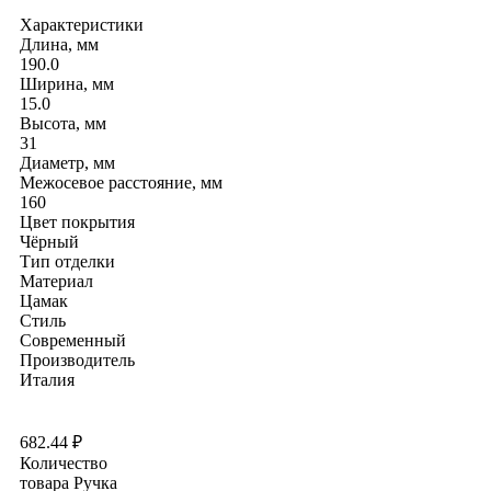
Характеристики
Длина, мм
190.0
Ширина, мм
15.0
Высота, мм
31
Диаметр, мм
Межосевое расстояние, мм
160
Цвет покрытия
Чёрный
Тип отделки
Материал
Цамак
Стиль
Современный
Производитель
Италия
682.44
₽
Количество
товара Ручка